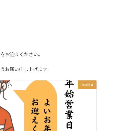
年をお迎えください。
ようお願い申し上げます。
次の記事