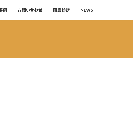
事例
お問い合わせ
耐震診断
NEWS