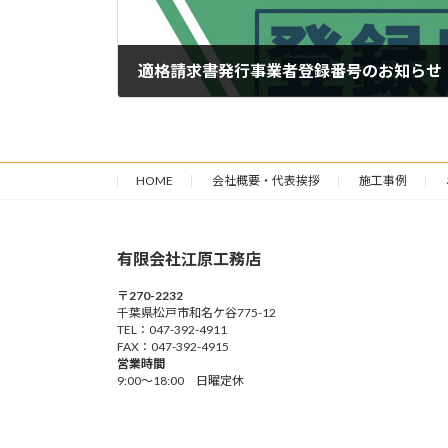
適格請求書発行事業者登録番号のお知らせ
2023年10月11日
HOME
会社概要・代表挨拶
施工事例
有限会社江原工務店
〒270-2232
千葉県松戸市和名ケ谷775-12
TEL：047-392-4911
FAX：047-392-4915
営業時間
9:00～18:00 日曜定休