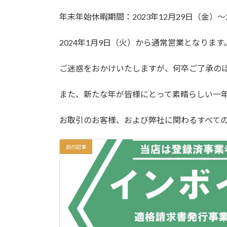
:
年末年始休暇期間：2023年12月29日（金）～
2024年1月9日（火）から通常営業となります
ご迷惑をおかけいたしますが、何卒ご了承の
また、新たな年が皆様にとって素晴らしい一
お取引のお客様、および弊社に関わるすべて
前の記事