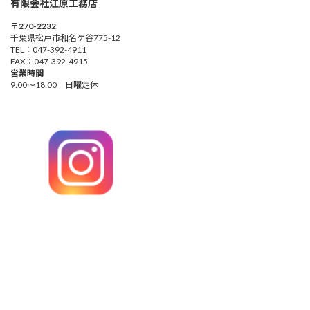
有限会社江原工務店
〒270-2232
千葉県松戸市和名ケ谷775-12
TEL：047-392-4911
FAX：047-392-4915
営業時間
9:00～18:00 日曜定休